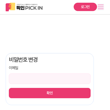
로그인
비밀번호 변경
이메일
확인